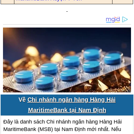
Về
Chi nhánh ngân hàng Hàng Hải
MaritimeBank tại Nam Định
Đây là danh sách Chi nhánh ngân hàng Hàng Hải
MaritimeBank (MSB) tại Nam Định mới nhất. Nếu