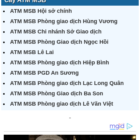
Cây ATM MSB
ATM MSB Hội sở chính
ATM MSB Phòng giao dịch Hùng Vương
ATM MSB Chi nhánh Sở Giao dịch
ATM MSB Phòng Giao dịch Ngọc Hồi
ATM MSB Lê Lai
ATM MSB Phòng giao dịch Hiệp Bình
ATM MSB PGD An Sương
ATM MSB Phòng giao dịch Lạc Long Quân
ATM MSB Phòng Giao dịch Ba Son
ATM MSB Phòng giao dịch Lê Văn Việt