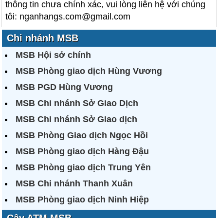
thông tin chưa chính xác, vui lòng liên hệ với chúng
tôi: nganhangs.com@gmail.com
Chi nhánh MSB
MSB Hội sở chính
MSB Phòng giao dịch Hùng Vương
MSB PGD Hùng Vương
MSB Chi nhánh Sở Giao Dịch
MSB Chi nhánh Sở Giao dịch
MSB Phòng Giao dịch Ngọc Hồi
MSB Phòng giao dịch Hàng Đậu
MSB Phòng giao dịch Trung Yên
MSB Chi nhánh Thanh Xuân
MSB Phòng giao dịch Ninh Hiệp